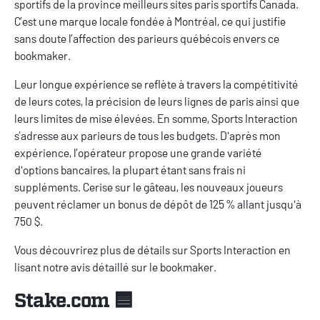
sportifs de la province
meilleurs sites paris sportifs Canada
.
C’est une marque locale fondée à Montréal, ce qui justifie
sans doute l’affection des parieurs québécois envers ce
bookmaker.
Leur longue expérience se reflète à travers la compétitivité
de leurs cotes, la précision de leurs lignes de paris ainsi que
leurs limites de mise élevées. En somme, Sports Interaction
s’adresse aux parieurs de tous les budgets. D'après mon
expérience, l’opérateur propose une grande variété
d'options bancaires, la plupart étant sans frais ni
suppléments. Cerise sur le gâteau, les nouveaux joueurs
peuvent réclamer un bonus de dépôt de 125 % allant jusqu'à
750 $.
Vous découvrirez plus de détails sur Sports Interaction en
lisant notre avis détaillé sur le bookmaker.
Stake.com 🟦