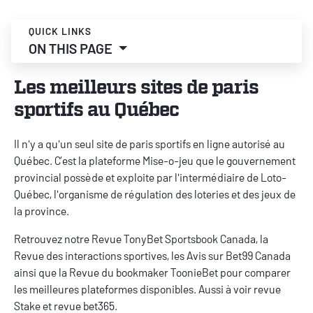
QUICK LINKS
ON THIS PAGE
Les meilleurs sites de paris
sportifs au Québec
Il n'y a qu'un seul site de paris sportifs en ligne autorisé au
Québec. C’est la plateforme Mise-o-jeu que le gouvernement
provincial possède et exploite par l'intermédiaire de Loto-
Québec, l'organisme de régulation des loteries et des jeux de
la province.
Retrouvez notre
Revue TonyBet Sportsbook Canada
, la
Revue des interactions sportives
, les
Avis sur Bet99
Canada
ainsi que la
Revue du bookmaker ToonieBet
pour comparer
les meilleures plateformes disponibles. Aussi à voir
revue
Stake
et
revue bet365
.