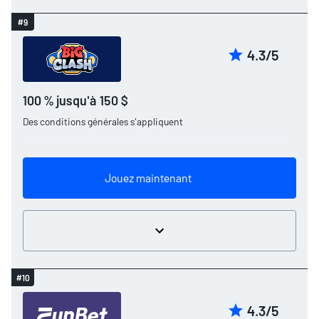
#9
4.3/5
100 % jusqu'à 150 $
Des conditions générales s'appliquent
Jouez maintenant
#10
4.3/5