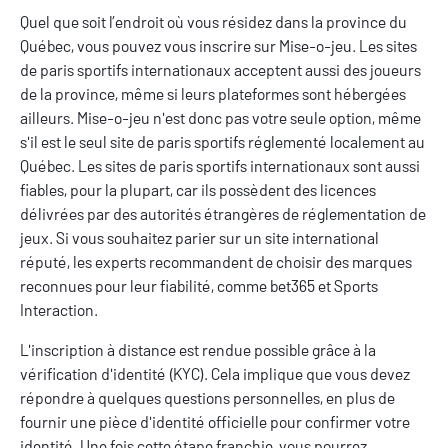
Quel que soit l’endroit où vous résidez dans la province du
Québec, vous pouvez vous inscrire sur Mise-o-jeu. Les sites
de paris sportifs internationaux acceptent aussi des joueurs
de la province, même si leurs plateformes sont hébergées
ailleurs. Mise-o-jeu n'est donc pas votre seule option, même
s'il est le seul site de paris sportifs réglementé localement au
Québec. Les sites de paris sportifs internationaux sont aussi
fiables, pour la plupart, car ils possèdent des licences
délivrées par des autorités étrangères de réglementation de
jeux. Si vous souhaitez parier sur un site international
réputé, les experts recommandent de choisir des marques
reconnues pour leur fiabilité, comme bet365 et Sports
Interaction.
L'inscription à distance est rendue possible grâce à la
vérification d'identité (KYC). Cela implique que vous devez
répondre à quelques questions personnelles, en plus de
fournir une pièce d'identité officielle pour confirmer votre
identité. Une fois cette étape franchie, vous pourrez