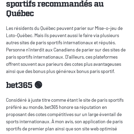
sportifs recommandés au
Québec
Les résidents du Québec peuvent parier sur Mise-o-jeu de
Loto-Québec. Mais ils peuvent aussi le faire via plusieurs
autres sites de paris sportifs internationaux et réputés.
Personne n’interdit aux Canadiens de parier sur des sites de
paris sportifs internationaux. D’ailleurs, ces plateformes
offrent souvent aux parieurs des cotes plus avantageuses
ainsi que des bonus plus généreux
bonus paris sportif
.
bet365 🟢
Considéré à juste titre comme étant le site de paris sportifs
préféré au monde, bet365 honore sa réputation en
proposant des cotes compétitives sur un large éventail de
sports internationaux. À mon avis, son application de paris
sportifs de premier plan ainsi que son site web optimisé