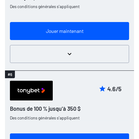
Des conditions générales s'appliquent
Jouer maintenant
#6
4.6/5
Bonus de 100 % jusqu'à 350 $
Des conditions générales s'appliquent